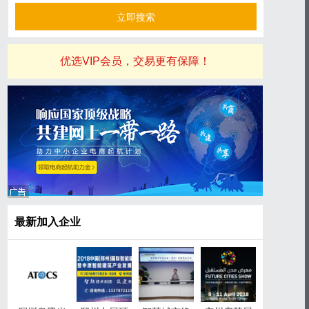
优选VIP会员，交易更有保障！
最新加入企业