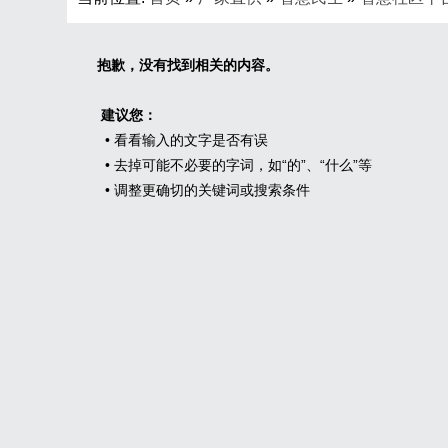
抱歉，没有找到相关的内容。
建议您：
• 看看输入的文字是否有误
• 去掉可能不必要的字词，如“的”、“什么”等
• 调整更确切的关键词或搜索条件