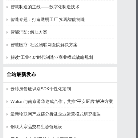
智慧制造的主线——数字化制造技术
智造专题：打造透明工厂 实现智能制造
智能消防: 解决方案
智慧医疗: 社区物联网医院解决方案
解读“工业4.0”时代制造业商业模式战略规划
全站最新发布
云脉身份证识别SDK个性化定制
Wulian与南京港华达成合作，共推“平安厨房”解决方案
最新物联网产业链分析及企业运营模式研究报告
钢联大宗品交易生态链建设