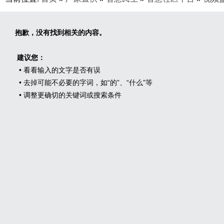
抱歉，没有找到相关的内容。
建议您：
• 看看输入的文字是否有误
• 去掉可能不必要的字词，如“的”、“什么”等
• 调整更确切的关键词或搜索条件