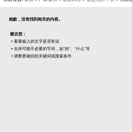
抱歉，没有找到相关的内容。
建议您：
• 看看输入的文字是否有误
• 去掉可能不必要的字词，如“的”、“什么”等
• 调整更确切的关键词或搜索条件