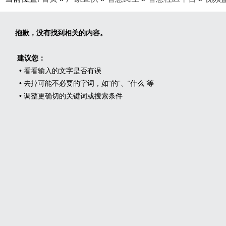
抱歉，没有找到相关的内容。
建议您：
• 看看输入的文字是否有误
• 去掉可能不必要的字词，如“的”、“什么”等
• 调整更确切的关键词或搜索条件