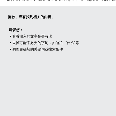
抱歉，没有找到相关的内容。
建议您：
• 看看输入的文字是否有误
• 去掉可能不必要的字词，如“的”、“什么”等
• 调整更确切的关键词或搜索条件