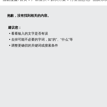
抱歉，没有找到相关的内容。
建议您：
• 看看输入的文字是否有误
• 去掉可能不必要的字词，如“的”、“什么”等
• 调整更确切的关键词或搜索条件