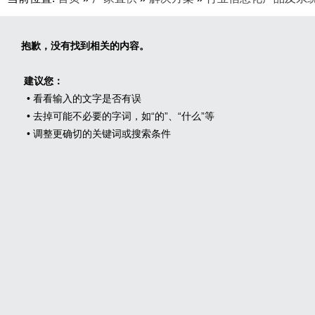
抱歉，没有找到相关的内容。
建议您：
• 看看输入的文字是否有误
• 去掉可能不必要的字词，如“的”、“什么”等
• 调整更确切的关键词或搜索条件