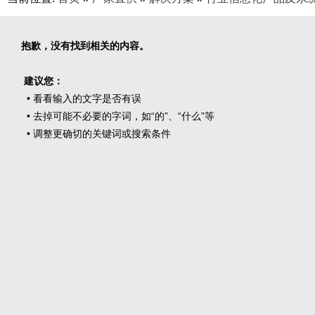
抱歉，没有找到相关的内容。
建议您：
• 看看输入的文字是否有误
• 去掉可能不必要的字词，如“的”、“什么”等
• 调整更确切的关键词或搜索条件