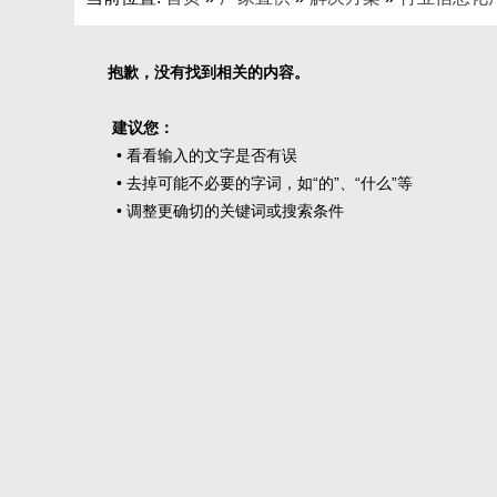
抱歉，没有找到相关的内容。
建议您：
• 看看输入的文字是否有误
• 去掉可能不必要的字词，如“的”、“什么”等
• 调整更确切的关键词或搜索条件