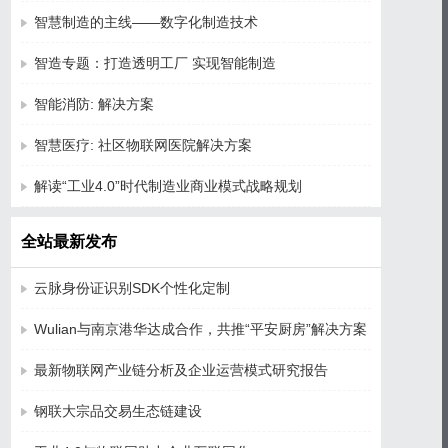
智慧制造的主线——数字化制造技术
智造专题：打造透明工厂 实现智能制造
智能消防: 解决方案
智慧医疗: 社区物联网医院解决方案
解读“工业4.0”时代制造业商业模式战略规划
全站最新发布
云脉身份证识别SDK个性化定制
Wulian与南京港华达成合作，共推“平安厨房”解决方案
最新物联网产业链分析及企业运营模式研究报告
钢联大宗品交易生态链建设