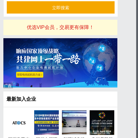
优选VIP会员，交易更有保障！
最新加入企业