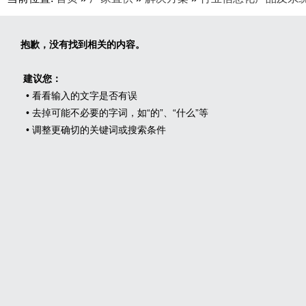
抱歉，没有找到相关的内容。
建议您：
• 看看输入的文字是否有误
• 去掉可能不必要的字词，如“的”、“什么”等
• 调整更确切的关键词或搜索条件