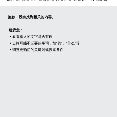
抱歉，没有找到相关的内容。
建议您：
• 看看输入的文字是否有误
• 去掉可能不必要的字词，如“的”、“什么”等
• 调整更确切的关键词或搜索条件