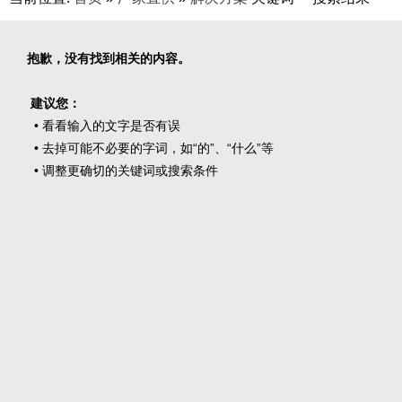
抱歉，没有找到相关的内容。
建议您：
• 看看输入的文字是否有误
• 去掉可能不必要的字词，如“的”、“什么”等
• 调整更确切的关键词或搜索条件