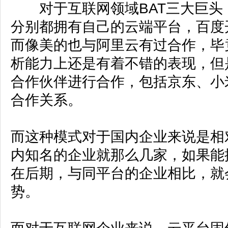
对于互联网领域BAT三大巨头
分别都拥有自己的云端平台，百度
而像美的也与阿里云有过合作，毕
析能力上还是有着不错的表现，但
合作伙伴进行合作，包括京东、小
合作关系。
而这种模式对于国内企业来说是相
内知名的企业就那么几家，如果能
在后期，与同平台的企业相比，就
势。