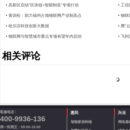
• 高新区启动“区块链+智能制造”专项行动
• 工
• 黄训松：助力福州占领物联网产业制高点
• 物
• 哈尔滨科技创新大数据
• 腾
• 物联网与智慧城市重点专项有望年内启动
• 飞
相关评论
客服电话 :
惠民
兴业
400-9936-136
智能家居终端
网络基
周一到周五：09:00-18:00