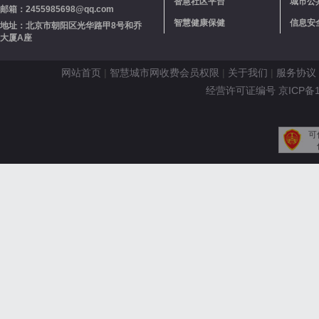
智慧社区平台
城市公
邮箱：2455985698@qq.com
智慧健康保健
信息安
地址：北京市朝阳区光华路甲8号和乔
大厦A座
网站首页
|
智慧城市网收费会员权限
|
关于我们
|
服务协议
经营许可证编号 京ICP备110
可