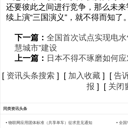
还要彼此之间进行竞争，那么未来
续上演“三国演义”，就不得而知了
下一篇：
全国首次试点实现电水气
慧城市”建设
上一篇：
日本不得不琢磨如何应对
[
资讯头条搜索
] [
加入收藏
] [
告
报
] [
关闭
同类资讯头条
• 物联网应用团体标准（共享单车）征求意见通知
• 全