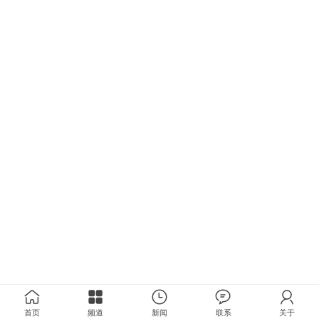
首页
频道
新闻
联系
关于