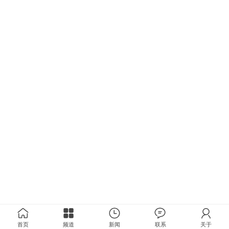
首页
频道
新闻
联系
关于