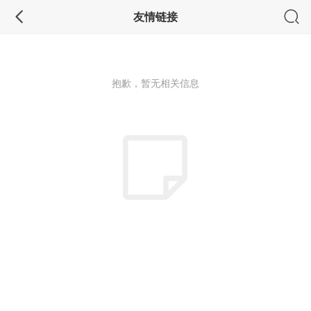
友情链接
抱歉，暂无相关信息