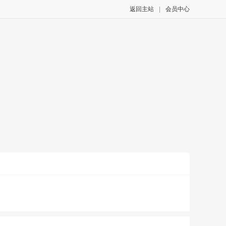
返回主站
|
会员中心