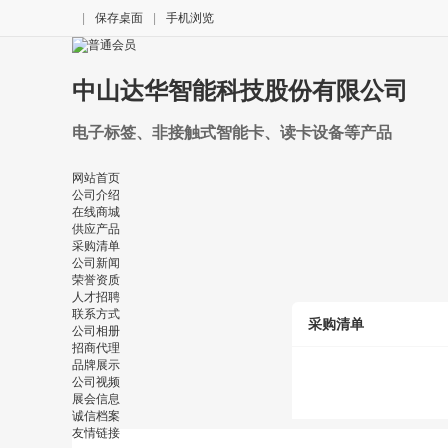
|
保存桌面
|
手机浏览
中山达华智能科技股份有限公司
电子标签、非接触式智能卡、读卡设备等产品
网站首页
公司介绍
在线商城
供应产品
采购清单
公司新闻
荣誉资质
人才招聘
联系方式
采购清单
公司相册
招商代理
品牌展示
公司视频
展会信息
诚信档案
友情链接