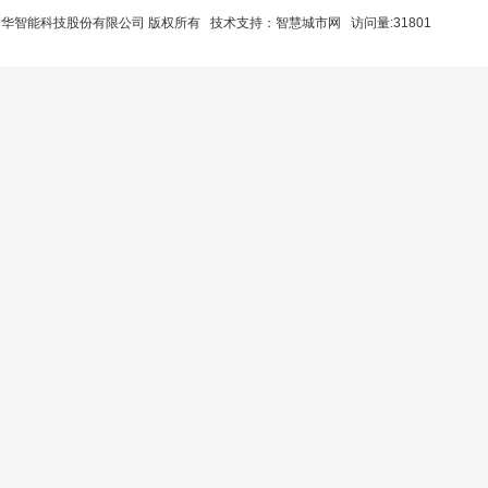
山达华智能科技股份有限公司 版权所有 技术支持：
智慧城市网
访问量:31801