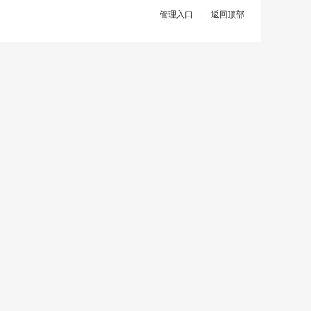
管理入口
|
返回顶部