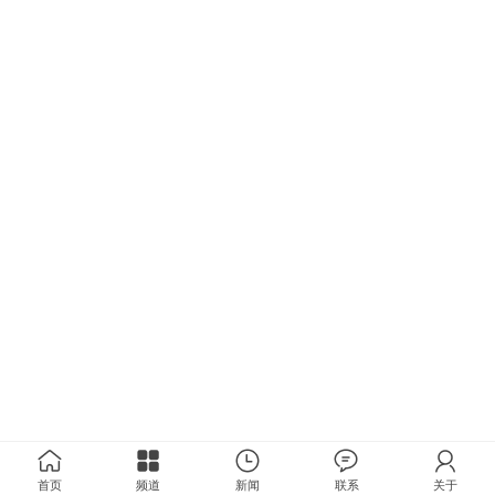
首页
频道
新闻
联系
关于