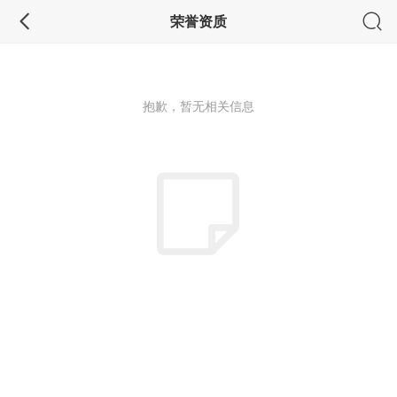
荣誉资质
抱歉，暂无相关信息