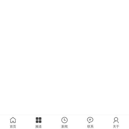
首页
频道
新闻
联系
关于