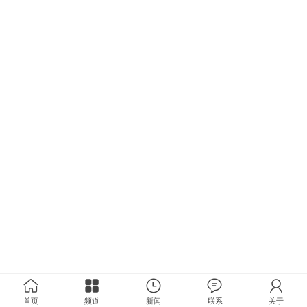
首页
频道
新闻
联系
关于