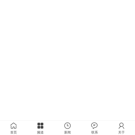
首页
频道
新闻
联系
关于