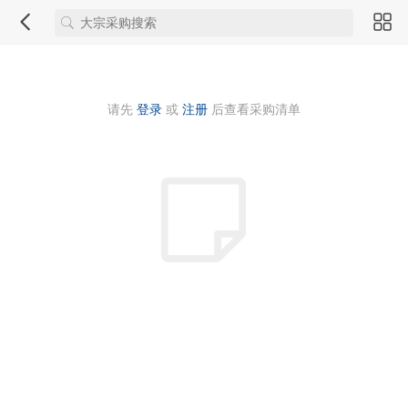
请先
登录
或
注册
后查看采购清单