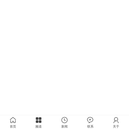
首页
频道
新闻
联系
关于