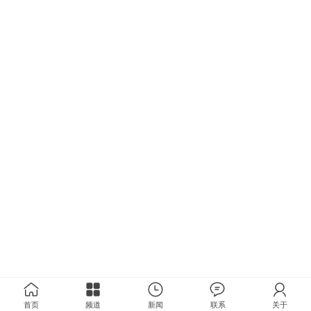
首页
频道
新闻
联系
关于