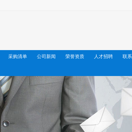
采购清单
公司新闻
荣誉资质
人才招聘
联系