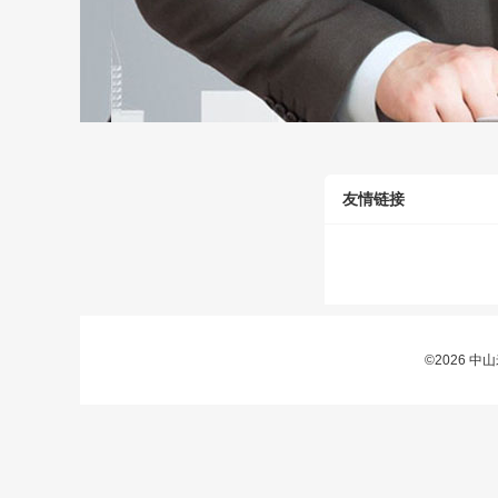
友情链接
©2026 