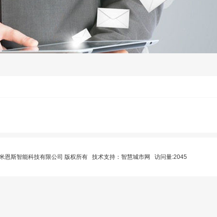
中山米恩斯智能科技有限公司 版权所有 技术支持：
智慧城市网
访问量:2045