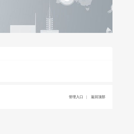
管理入口
|
返回顶部