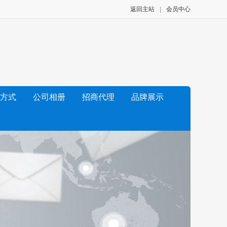
返回主站
|
会员中心
方式
公司相册
招商代理
品牌展示