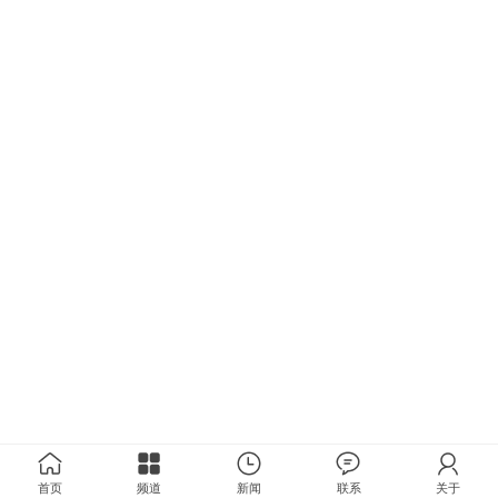
首页
频道
新闻
联系
关于