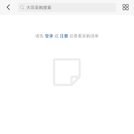
请先
登录
或
注册
后查看采购清单