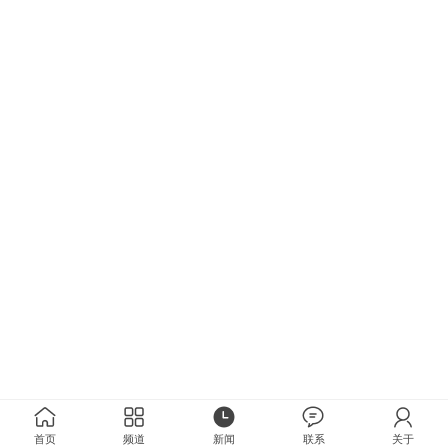
首页
频道
新闻
联系
关于