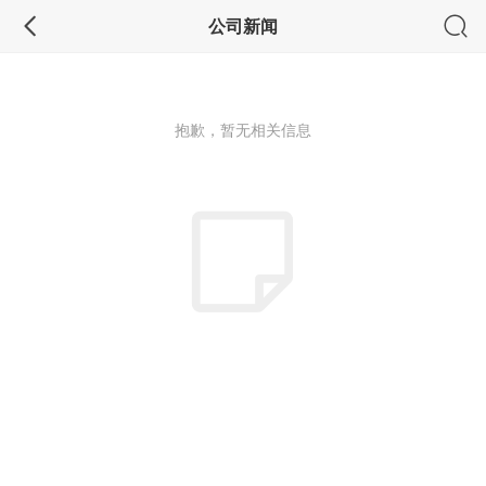
公司新闻
抱歉，暂无相关信息