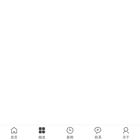
首页
频道
新闻
联系
关于