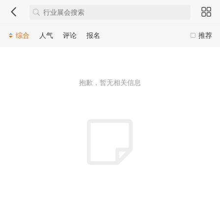
综合
人气
评论
报名
推荐
抱歉，暂无相关信息