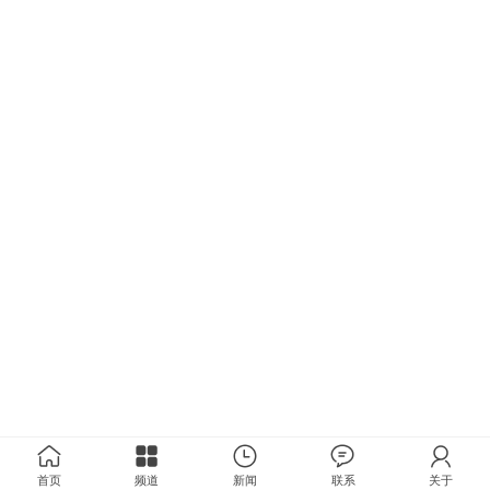
首页
频道
新闻
联系
关于