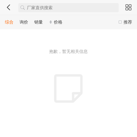
综合
询价
销量
价格
推荐
抱歉，暂无相关信息