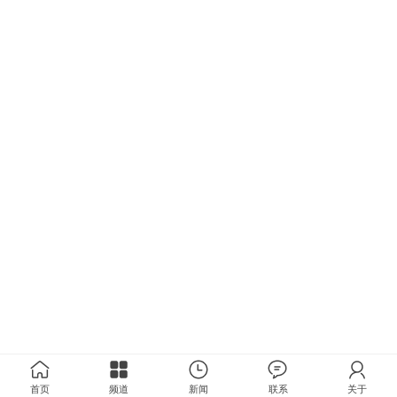
首页
频道
新闻
联系
关于