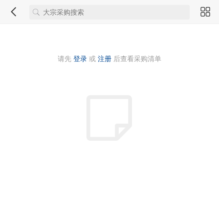
请先
登录
或
注册
后查看采购清单