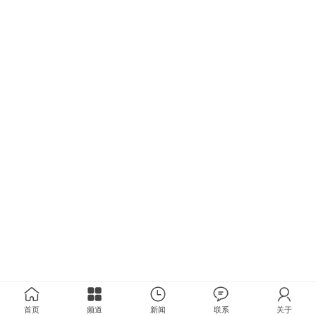
首页
频道
新闻
联系
关于