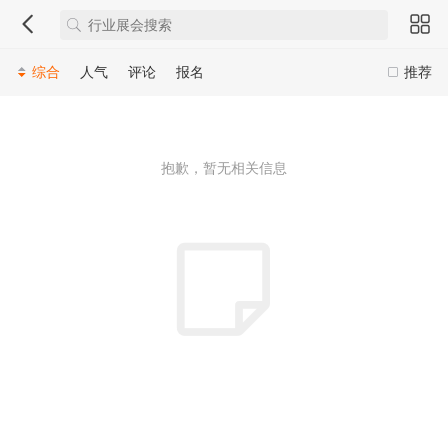
综合
人气
评论
报名
推荐
抱歉，暂无相关信息