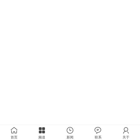
首页
频道
新闻
联系
关于