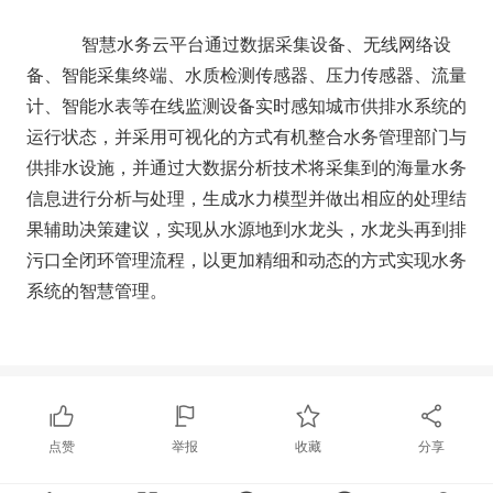
智慧水务云平台通过数据采集设备、无线网络设
备、智能采集终端、水质检测传感器、压力传感器、流量
计、智能水表等在线监测设备实时感知城市供排水系统的
运行状态，并采用可视化的方式有机整合水务管理部门与
供排水设施，并通过大数据分析技术将采集到的海量水务
信息进行分析与处理，生成水力模型并做出相应的处理结
果辅助决策建议，实现从水源地到水龙头，水龙头再到排
污口全闭环管理流程，以更加精细和动态的方式实现水务
系统的智慧管理。
点赞
举报
收藏
分享