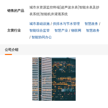
城市水资源监控终端|超声波水表|智能水表及抄
销售的产品
表系统|智能机井灌溉系统
城市基础设施
/
供排水与节水管理
智慧政务
/
主营行业
智能综合监管
智慧产业
/
物联网
智慧政务
/
智能协同办公
公司介绍