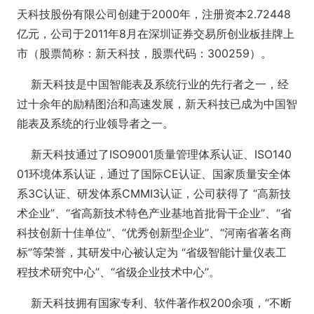
天科技股份有限公司创建于2000年，注册资本2.72448
亿元，公司于2011年8月在深圳证券交易所创业板挂牌上
市（股票简称：新天科技，股票代码：300259）。
新天科技是中国智能表及系统行业的先行者之一，经
过十余年的励精图治和高速发展，新天科技已成为中国智
能表及系统的行业领导者之一。
新天科技通过了ISO9001质量管理体系认证、ISO140
01环境体系认证，通过了国际CE认证、国家质量安全体
系3C认证、研发体系CMMI3认证，公司获得了 “高新技
术企业”、“省高新技术特色产业基地首批骨干企业”、“省
科技创新十佳单位”、“优秀创新型企业”、“河南省著名商
标”等荣誉，其研发中心被认定为 “省级智能计量仪表工
程技术研究中心”、“省级企业技术中心”。
新天科技拥有国家专利、软件著作权200余项，“不断