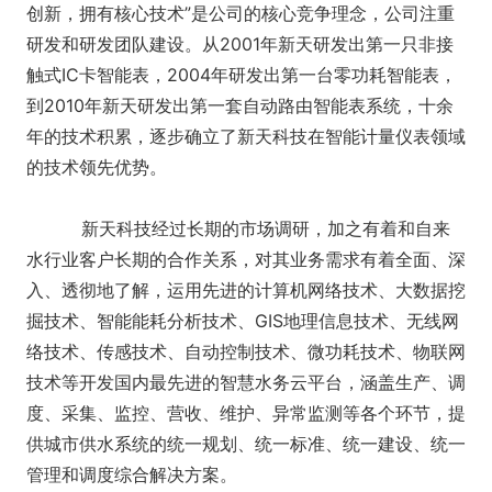
创新，拥有核心技术”是公司的核心竞争理念，公司注重
研发和研发团队建设。从2001年新天研发出第一只非接
触式IC卡智能表，2004年研发出第一台零功耗智能表，
到2010年新天研发出第一套自动路由智能表系统，十余
年的技术积累，逐步确立了新天科技在智能计量仪表领域
的技术领先优势。
新天科技经过长期的市场调研，加之有着和自来
水行业客户长期的合作关系，对其业务需求有着全面、深
入、透彻地了解，运用先进的计算机网络技术、大数据挖
掘技术、智能能耗分析技术、GIS地理信息技术、无线网
络技术、传感技术、自动控制技术、微功耗技术、物联网
技术等开发国内最先进的智慧水务云平台，涵盖生产、调
度、采集、监控、营收、维护、异常监测等各个环节，提
供城市供水系统的统一规划、统一标准、统一建设、统一
管理和调度综合解决方案。