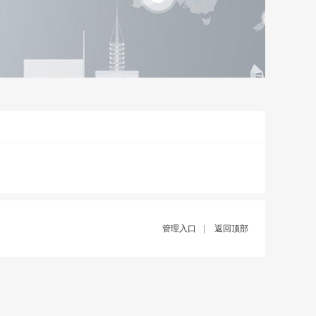
管理入口
|
返回顶部