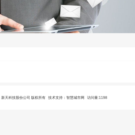
26 新天科技股份公司 版权所有 技术支持：
智慧城市网
访问量:1198