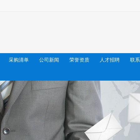
采购清单
公司新闻
荣誉资质
人才招聘
联系