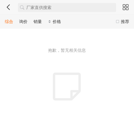
综合
询价
销量
价格
推荐
抱歉，暂无相关信息