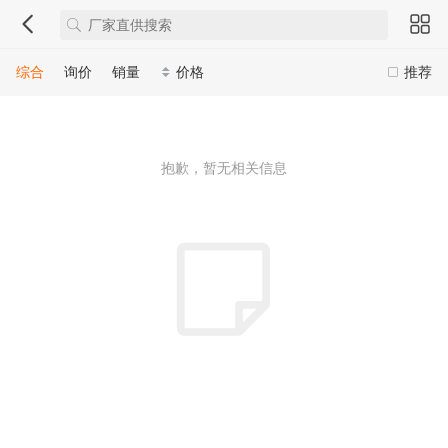
综合
询价
销量
价格
推荐
抱歉，暂无相关信息