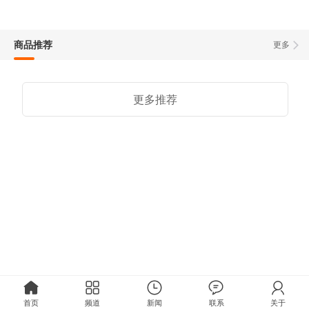
商品推荐
更多
更多推荐
首页
频道
新闻
联系
关于