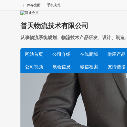
|
保存桌面
|
手机浏览
普天物流技术有限公司
从事物流系统规划、物流技术产品研发、设计、制造
网站首页
公司介绍
在线商城
供应产品
公司视频
展会信息
诚信档案
友情链接