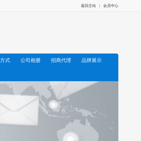
返回主站
|
会员中心
方式
公司相册
招商代理
品牌展示