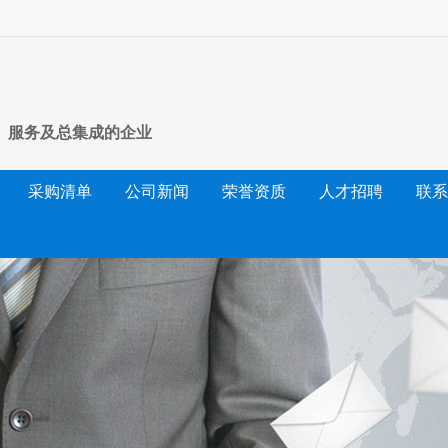
、服务及总集成的企业
采购清单
公司新闻
荣誉资质
人才招聘
联系