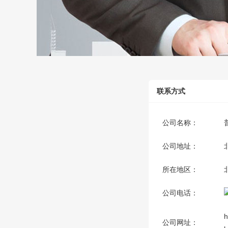
联系方式
公司名称：
公司地址：
所在地区：
公司电话：
h
公司网址：