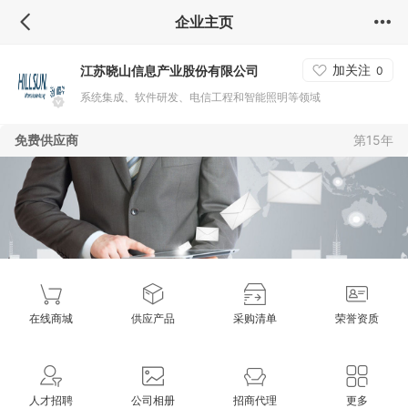
企业主页
加关注
江苏晓山信息产业股份有限公司
0
系统集成、软件研发、电信工程和智能照明等领域
免费供应商
第15年
在线商城
供应产品
采购清单
荣誉资质
人才招聘
公司相册
招商代理
更多