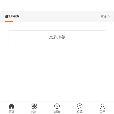
商品推荐
更多
更多推荐
首页
频道
新闻
联系
关于