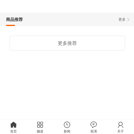
商品推荐
更多
更多推荐
首页
频道
新闻
联系
关于