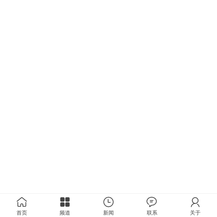
首页
频道
新闻
联系
关于