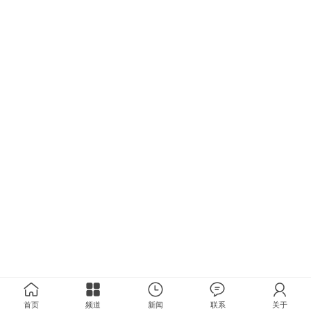
首页
频道
新闻
联系
关于