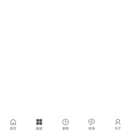
首页
频道
新闻
联系
关于