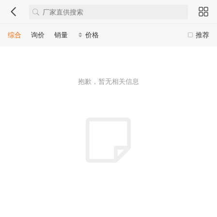
综合
询价
销量
价格
推荐
抱歉，暂无相关信息