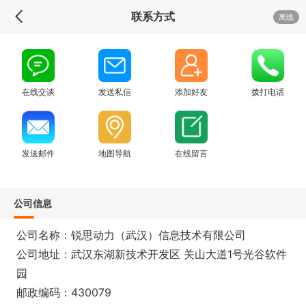
联系方式
离线
在线交谈
发送私信
添加好友
拨打电话
发送邮件
地图导航
在线留言
公司信息
公司名称：锐思动力（武汉）信息技术有限公司
公司地址：武汉东湖新技术开发区 关山大道1号光谷软件
园
邮政编码：430079