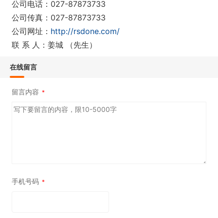
公司电话：027-87873733
公司传真：027-87873733
公司网址：
http://rsdone.com/
联 系 人：姜城 （先生）
在线留言
留言内容
*
手机号码
*