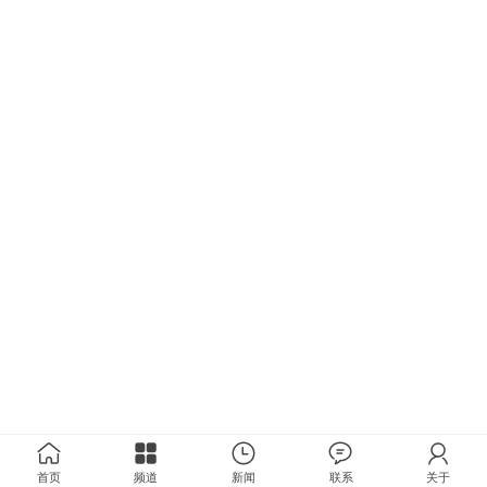
首页
频道
新闻
联系
关于