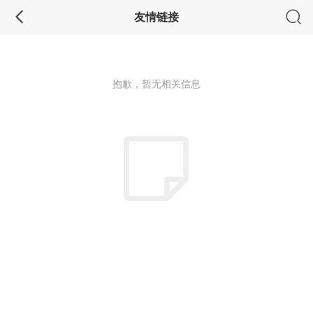
友情链接
抱歉，暂无相关信息