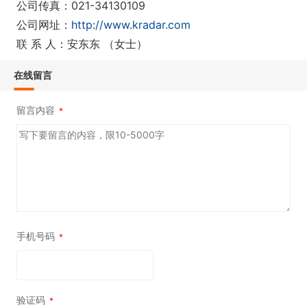
公司传真：021-34130109
公司网址：
http://www.kradar.com
联 系 人：安东东 （女士）
在线留言
留言内容
*
手机号码
*
验证码
*