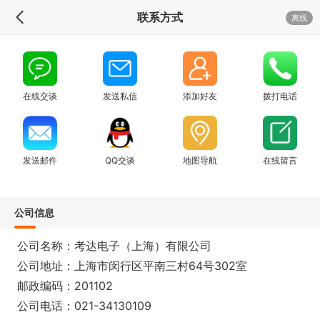
联系方式
离线
在线交谈
发送私信
添加好友
拨打电话
发送邮件
QQ交谈
地图导航
在线留言
公司信息
公司名称：考达电子（上海）有限公司
公司地址：上海市闵行区平南三村64号302室
邮政编码：201102
公司电话：021-34130109