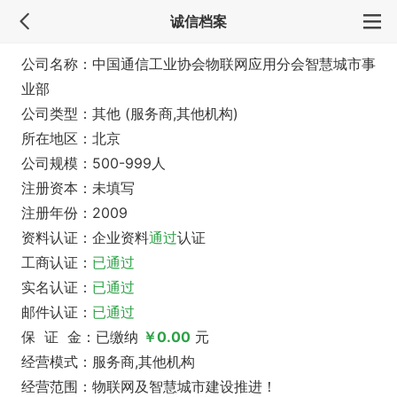
诚信档案
公司名称：中国通信工业协会物联网应用分会智慧城市事
业部
公司类型：其他 (服务商,其他机构)
所在地区：北京
公司规模：500-999人
注册资本：未填写
注册年份：2009
资料认证：企业资料
通过
认证
工商认证：
已通过
实名认证：
已通过
邮件认证：
已通过
保 证 金：已缴纳
￥0.00
元
经营模式：服务商,其他机构
经营范围：物联网及智慧城市建设推进！