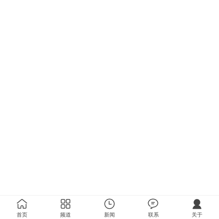
首页
频道
新闻
联系
关于