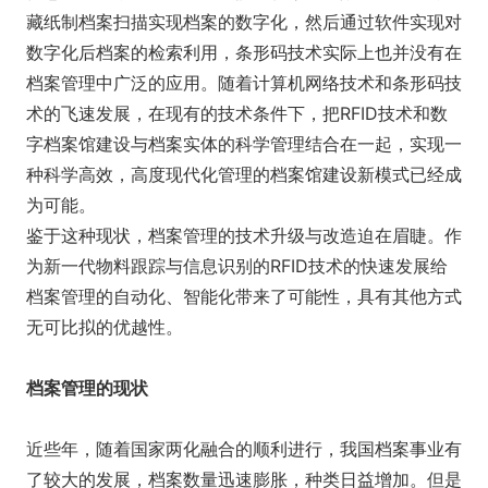
藏纸制档案扫描实现档案的数字化，然后通过软件实现对
数字化后档案的检索利用，条形码技术实际上也并没有在
档案管理中广泛的应用。随着计算机网络技术和条形码技
术的飞速发展，在现有的技术条件下，把RFID技术和数
字档案馆建设与档案实体的科学管理结合在一起，实现一
种科学高效，高度现代化管理的档案馆建设新模式已经成
为可能。
鉴于这种现状，档案管理的技术升级与改造迫在眉睫。作
为新一代物料跟踪与信息识别的RFID技术的快速发展给
档案管理的自动化、智能化带来了可能性，具有其他方式
无可比拟的优越性。
档案管理的现状
近些年，随着国家两化融合的顺利进行，我国档案事业有
了较大的发展，档案数量迅速膨胀，种类日益增加。但是