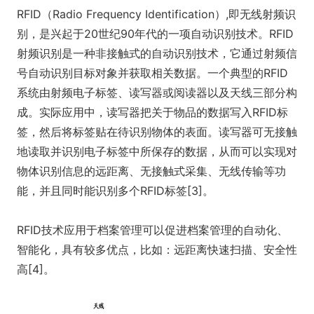
RFID（Radio Frequency Identification）,即无线射频识
别，是兴起于20世纪90年代的一项自动识别技术。RFID
射频识别是一种非接触式的自动识别技术，它通过射频信
号自动识别目标对象并获取相关数据。一个典型的RFID
系统由射频电子标签、读写器或阅读器以及天线三部分构
成。实际应用中，读写器把关于物品的数据写入RFID标
签，然后将标签贴在待识别物体的表面。读写器可无接触
地读取并识别电子标签中所保存的数据，从而可以实现对
物体识别信息的远距离、无接触式采集、无线传输等功
能，并且同时能识别多个RFID标签[3]。
RFID技术应用于档案管理可以促进档案管理的自动化、
智能化，具有较多优点，比如：远距离快速扫描、安全性
高[4]。