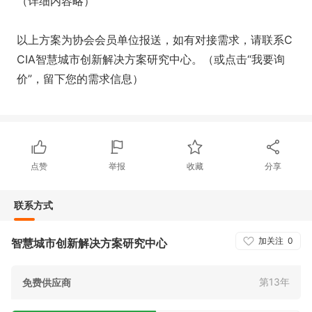
（详细内容略）
以上方案为协会会员单位报送，如有对接需求，请联系C
CIA智慧城市创新解决方案研究中心。（或点击“我要询
价”，留下您的需求信息）
点赞
举报
收藏
分享
联系方式
加关注
0
智慧城市创新解决方案研究中心
第13年
免费供应商