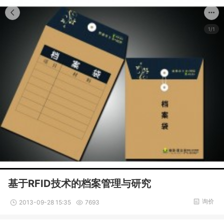
1/1
基于RFID技术的档案管理与研究
询价
2013-09-28 15:35
7693