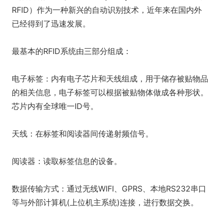
RFID）作为一种新兴的自动识别技术，近年来在国内外
已经得到了迅速发展。
最基本的RFID系统由三部分组成：
电子标签：内有电子芯片和天线组成，用于储存被贴物品
的相关信息，电子标签可以根据被贴物体做成各种形状。
芯片内有全球唯一ID号。
天线：在标签和阅读器间传递射频信号。
阅读器：读取标签信息的设备。
数据传输方式：通过无线WIFI、GPRS、本地RS232串口
等与外部计算机(上位机主系统)连接，进行数据交换。