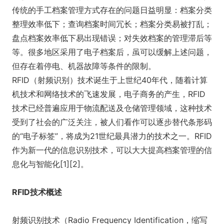
传统的手工档案管理方式存在的问题日益明显：档案分类
整理效率低下；查询档案时间冗长；档案分类易被打乱；
盘点档案效率低下易出现错误；对失效档案的管理滞后等
等。很多地区采用了电子档案后，虽可以缓解上述问题，
但存在着停电、机器故障等条件的限制。
RFID（射频识别）技术诞生于上世纪40年代，随着计算
机技术和网络技术的飞速发展，电子商务的产生，RFID
技术已经普遍应用于物流配送及仓储管理领域，这种技术
受到了社会的广泛关注，被人们看作可以逐步替代条形码
的“电子标签”，将成为21世纪最具潜力的技术之一。RFID
作为新一代的信息识别技术，可以大大提高档案管理的信
息化与智能化[1][2]。
RFID技术概述
射频识别技术（Radio Frequency Identification，缩写