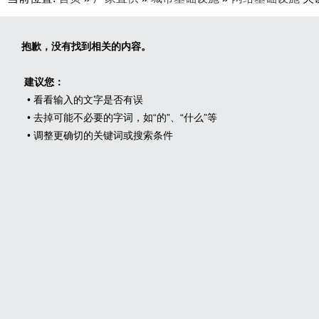
抱歉，没有找到相关的内容。
建议您：
• 看看输入的文字是否有误
• 去掉可能不必要的字词，如“的”、“什么”等
• 调整更确切的关键词或搜索条件