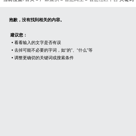
抱歉，没有找到相关的内容。
建议您：
• 看看输入的文字是否有误
• 去掉可能不必要的字词，如“的”、“什么”等
• 调整更确切的关键词或搜索条件