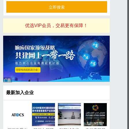
优选VIP会员，交易更有保障！
最新加入企业