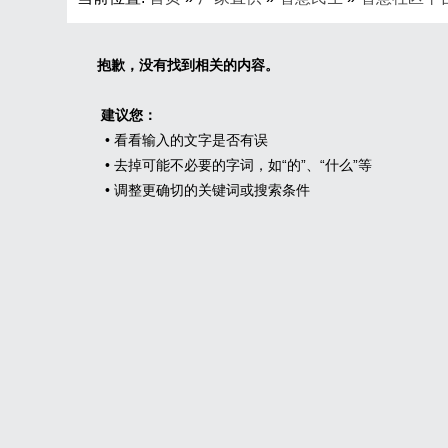
抱歉，没有找到相关的内容。
建议您：
• 看看输入的文字是否有误
• 去掉可能不必要的字词，如“的”、“什么”等
• 调整更确切的关键词或搜索条件