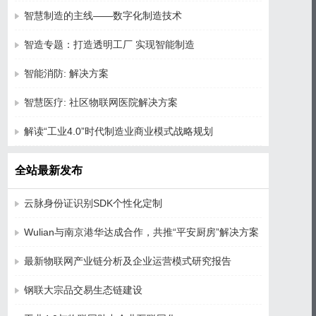
智慧制造的主线——数字化制造技术
智造专题：打造透明工厂 实现智能制造
智能消防: 解决方案
智慧医疗: 社区物联网医院解决方案
解读“工业4.0”时代制造业商业模式战略规划
全站最新发布
云脉身份证识别SDK个性化定制
Wulian与南京港华达成合作，共推“平安厨房”解决方案
最新物联网产业链分析及企业运营模式研究报告
钢联大宗品交易生态链建设