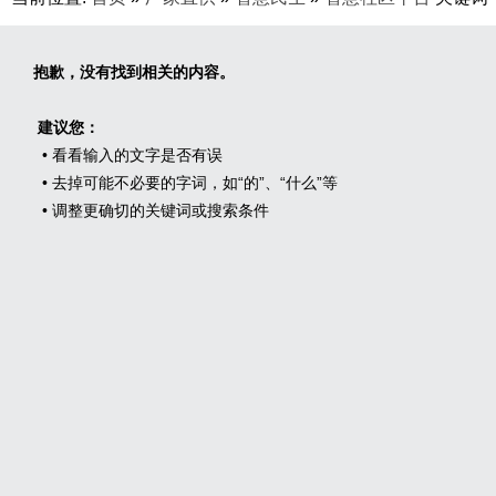
抱歉，没有找到相关的内容。
建议您：
• 看看输入的文字是否有误
• 去掉可能不必要的字词，如“的”、“什么”等
• 调整更确切的关键词或搜索条件